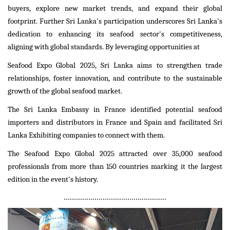
buyers, explore new market trends, and expand their global
footprint. Further Sri Lanka's participation underscores Sri Lanka's
dedication to enhancing its seafood sector's competitiveness,
aligning with global standards. By leveraging opportunities at
Seafood Expo Global 2025, Sri Lanka aims to strengthen trade
relationships, foster innovation, and contribute to the sustainable
growth of the global seafood market.
The Sri Lanka Embassy in France identified potential seafood
importers and distributors in France and Spain and facilitated Sri
Lanka Exhibiting companies to connect with them.
The Seafood Expo Global 2025 attracted over 35,000 seafood
professionals from more than 150 countries marking it the largest
edition in the event's history.
..................................................