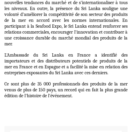
nouvelles tendances du marché et de s'internationaliser à tous
les niveaux. En outre, la présence du Sri Lanka souligne une
volonté d’améliorer la compétitivité de son secteur des produits
de la mer en accord avec les normes internationales. En
participant à la Seafood Expo, le Sri Lanka entend renforcer ses
relations commerciales, encourager l'innovation et contribuer à
une croissance durable du marché mondial des produits de la
mer.
L'Ambassade du Sri Lanka en France a identifié des
importateurs et des distributeurs potentiels de produits de la
mer en France et en Espagne et a facilité la mise en relation des
entreprises exposantes du Sri Lanka avec ces derniers.
Ce sont plus de 35 000 professionnels des produits de la mer
venus de plus de 150 pays, un record qui en fait la plus grande
édition de l'histoire de l'événement.