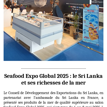
....................................................................
Seafood Expo Global 2025 : le Sri Lanka
et ses richesses de la mer
Le Conseil de Développement des Exportations du Sri Lanka, en
partenariat avec l'ambassade du Sri Lanka en France, a
présenté ses produits de la mer de qualité supérieure au salon