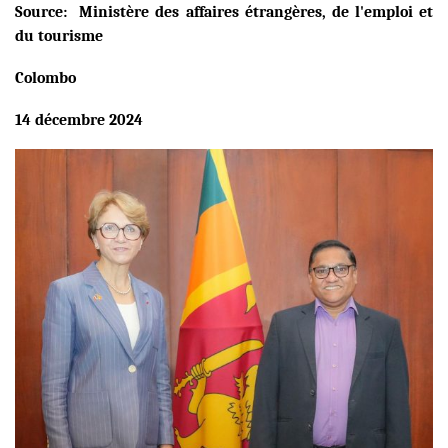
Source: Ministère des affaires étrangères, de l'emploi et
du tourisme
Colombo
14 décembre 2024