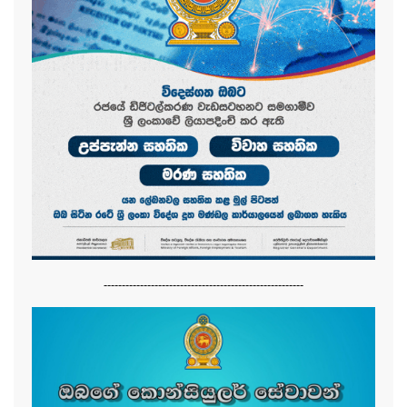
-------------------------------------------------------