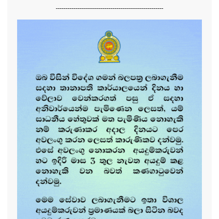
-------------------------------------------------------