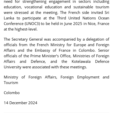
need for strengthening engagement in sectors including
education, vocational education and sustainable tourism
were stressed at the meeting. The French side invited Sri
Lanka to participate at the Third United Nations Ocean
Conference (UNOC3) to be held in June 2025 in Nice, France
at the highest-level.
The Secretary General was accompanied by a delegation of
officials from the French Ministry for Europe and Foreign
Affairs and the Embassy of France in Colombo. Senior
officials of the Prime Minister’s Office, Ministries of Foreign
Affairs and Defence, and the Kotelawala Defence
University were associated with these meetings.
Ministry of Foreign Affairs, Foreign Employment and
Tourism
Colombo
14 December 2024