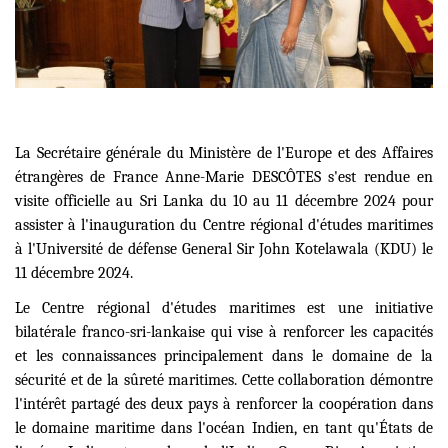
La Secrétaire générale du Ministère de l'Europe et des Affaires
étrangères de France Anne-Marie DESCÔTES s'est rendue en
visite officielle au Sri Lanka du 10 au 11 décembre 2024 pour
assister à l'inauguration du Centre régional d'études maritimes
à l'Université de défense General Sir John Kotelawala (KDU) le
11 décembre 2024.
Le Centre régional d'études maritimes est une initiative
bilatérale franco-sri-lankaise qui vise à renforcer les capacités
et les connaissances principalement dans le domaine de la
sécurité et de la sûreté maritimes. Cette collaboration démontre
l'intérêt partagé des deux pays à renforcer la coopération dans
le domaine maritime dans l'océan Indien, en tant qu'États de