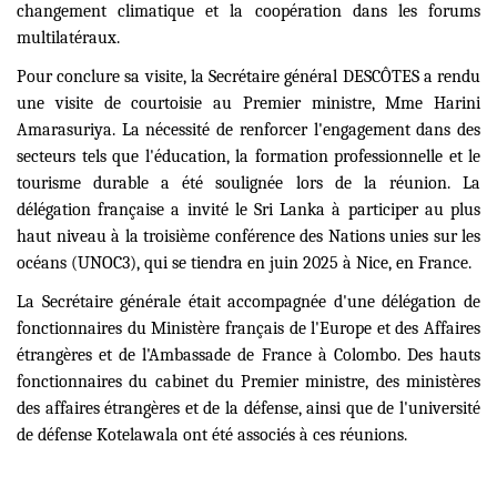
changement climatique et la coopération dans les forums
multilatéraux.
Pour conclure sa visite, la Secrétaire général DESCÔTES a rendu
une visite de courtoisie au Premier ministre, Mme Harini
Amarasuriya. La nécessité de renforcer l'engagement dans des
secteurs tels que l'éducation, la formation professionnelle et le
tourisme durable a été soulignée lors de la réunion. La
délégation française a invité le Sri Lanka à participer au plus
haut niveau à la troisième conférence des Nations unies sur les
océans (UNOC3), qui se tiendra en juin 2025 à Nice, en France.
La Secrétaire générale était accompagnée d'une délégation de
fonctionnaires du Ministère français de l'Europe et des Affaires
étrangères et de l'Ambassade de France à Colombo. Des hauts
fonctionnaires du cabinet du Premier ministre, des ministères
des affaires étrangères et de la défense, ainsi que de l'université
de défense Kotelawala ont été associés à ces réunions.