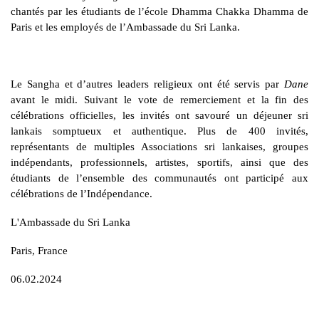
chantés par les étudiants de l’école Dhamma Chakka Dhamma de
Paris et les employés de l’Ambassade du Sri Lanka.
Le Sangha et d’autres leaders religieux ont été servis par
Dane
avant le midi. Suivant le vote de remerciement et la fin des
célébrations officielles, les invités ont savouré un déjeuner sri
lankais somptueux et authentique. Plus de 400 invités,
représentants de multiples Associations sri lankaises, groupes
indépendants, professionnels, artistes, sportifs, ainsi que des
étudiants de l’ensemble des communautés ont participé aux
célébrations de l’Indépendance.
L'Ambassade du Sri Lanka
Paris, France
06.02.2024