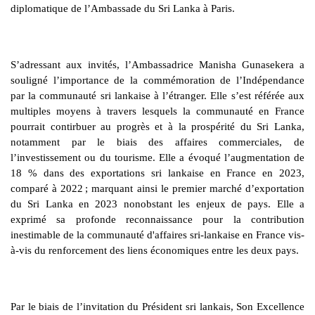
diplomatique de l’Ambassade du Sri Lanka à Paris.
S’adressant aux invités, l’Ambassadrice Manisha Gunasekera a
souligné l’importance de la commémoration de l’Indépendance
par la communauté sri lankaise à l’étranger. Elle s’est référée aux
multiples moyens à travers lesquels la communauté en France
pourrait contirbuer au progrès et à la prospérité du Sri Lanka,
notamment par le biais des affaires commerciales, de
l’investissement ou du tourisme. Elle a évoqué l’augmentation de
18 % dans des exportations sri lankaise en France en 2023,
comparé à 2022 ; marquant ainsi le premier marché d’exportation
du Sri Lanka en 2023 nonobstant les enjeux de pays. Elle a
exprimé sa profonde reconnaissance pour la contribution
inestimable de la communauté d'affaires sri-lankaise en France vis-
à-vis du renforcement des liens économiques entre les deux pays.
Par le biais de l’invitation du Président sri lankais, Son Excellence