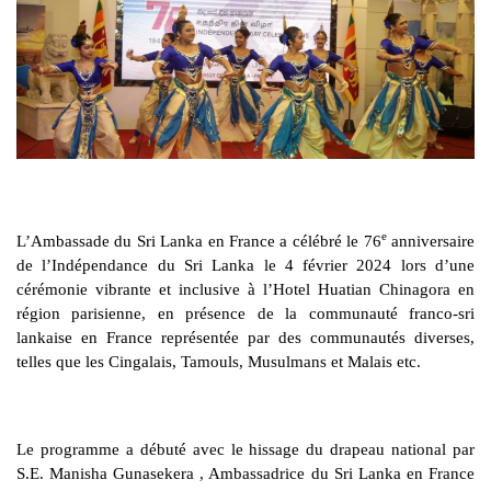
e
L’Ambassade du Sri Lanka en France a célébré le 76
anniversaire
de l’Indépendance du Sri Lanka le 4 février 2024 lors d’une
cérémonie vibrante et inclusive à l’Hotel Huatian Chinagora en
région parisienne, en présence de la communauté franco-sri
lankaise en France représentée par des communautés diverses,
telles que les Cingalais, Tamouls, Musulmans et Malais etc.
Le programme a débuté avec le hissage du drapeau national par
S.E. Manisha Gunasekera , Ambassadrice du Sri Lanka en France