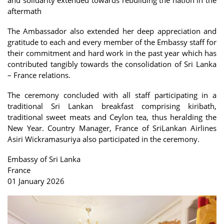
aftermath
The Ambassador also extended her deep appreciation and
gratitude to each and every member of the Embassy staff for
their commitment and hard work in the past year which has
contributed tangibly towards the consolidation of Sri Lanka
– France relations.
The ceremony concluded with all staff participating in a
traditional Sri Lankan breakfast comprising kiribath,
traditional sweet meats and Ceylon tea, thus heralding the
New Year. Country Manager, France of SriLankan Airlines
Asiri Wickramasuriya also participated in the ceremony.
Embassy of Sri Lanka
France
01 January 2026