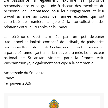
L'ambassadrice a également exprimé sa profonde
reconnaissance et sa gratitude à chacun des membres du
personnel de l'ambassade pour leur engagement et leur
travail acharné au cours de l'année écoulée, qui ont
contribué de manière tangible à la consolidation des
relations entre le Sri Lanka et la France.
La cérémonie s'est terminée par un petit-déjeuner
traditionnel sri-lankais composé de kiribath, de pâtisseries
traditionnelles et de thé de Ceylan, auquel tout le personnel
a participé, annonçant ainsi la nouvelle année. Le directeur
national de SriLankan Airlines pour la France, Asiri
Wickramasuriya, a également participé à la cérémonie.
Ambassade du Sri Lanka
France
1er janvier 2026