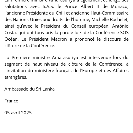
salutations avec S.A.S. le Prince Albert II de Monaco,
l’ancienne Présidente du Chili et ancienne Haut-Commissaire
des Nations Unies aux droits de l’homme, Michelle Bachelet,
ainsi qu’avec le Président du Conseil européen, António
Costa, qui ont tous pris la parole lors de la Conférence SOS
Océan. Le Président Macron a prononcé le discours de
clôture de la Conférence.
La Première ministre Amarasuriya est intervenue lors du
segment de haut niveau de clôture de la Conférence, à
l’invitation du ministère français de l’Europe et des Affaires
étrangères.
Ambassade du Sri Lanka
France
05 avril 2025