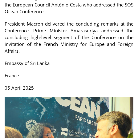
the European Council António Costa who addressed the SOS
Ocean Conference.
President Macron delivered the concluding remarks at the
Conference. Prime Minister Amarasuriya addressed the
concluding high-level segment of the Conference on the
invitation of the French Ministry for Europe and Foreign
Affairs.
Embassy of Sri Lanka
France
05 April 2025